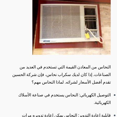
النحاس من المعادن القيمة التي تستخدم في العديد من
الصناعات. إذا كان لديك سكراب نحاس، فإن شركة الحسين
تقدم أفضل الأسعار لشرائه.
لماذا النحاس مهم؟
التوصيل الكهربائي: النحاس يستخدم في صناعة الأسلاك
الكهربائية.
قابلية إعادة التدوير: النحاس يمكن إعادة تدويره مرات