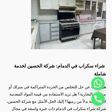
شراء سكراب في الدمام: شركة الحسين لخدمة
شاملة
هل تبحث عن حل للتخلص من الخردة المتراكمة في منزلك أو
منشأتك التجارية؟ هل تريد الاستفادة من قيمة المواد المعدنية
المستعملة بدلاً من رميها؟ إليك الحل الأمثل مع شركة الحسين،
شركة شراء سكراب في الدمام ذات خبرة واسعة في مجال