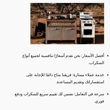
أفضل الأسعار: نحن نقدم أسعارًا تنافسية لجميع أنواع
السكراب.
خدمة عملاء ممتازة: فريقنا متاح دائمًا للإجابة على
استفساراتك وتقديم المساعدة.
سرعة في التعامل: نضمن لك تقييم سريع للسكراب ودفع
فوري.