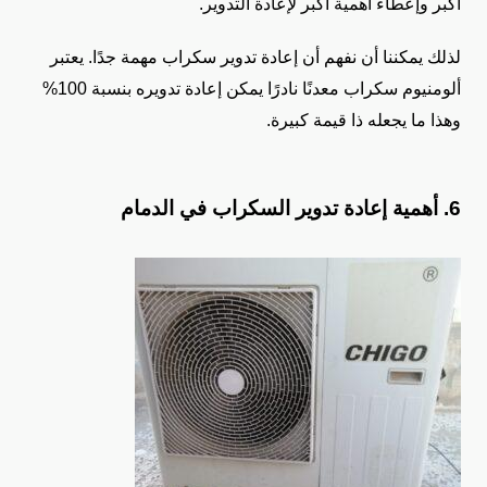
أكبر وإعطاء أهمية أكبر لإعادة التدوير.
لذلك يمكننا أن نفهم أن إعادة تدوير سكراب مهمة جدًا. يعتبر
ألومنيوم سكراب معدنًا نادرًا يمكن إعادة تدويره بنسبة 100%
وهذا ما يجعله ذا قيمة كبيرة.
6. أهمية إعادة تدوير السكراب في الدمام