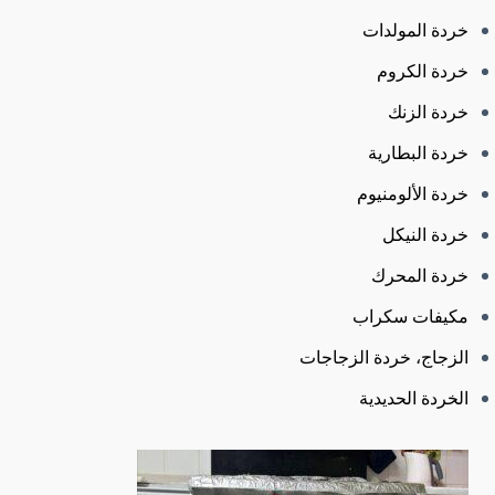
خردة المولدات
خردة الكروم
خردة الزنك
خردة البطارية
خردة الألومنيوم
خردة النيكل
خردة المحرك
مكيفات سكراب
الزجاج، خردة الزجاجات
الخردة الحديدية