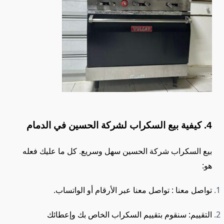
4. كيفية بيع السكراب لشركة الحسين في الدمام
بيع السكراب شركة الحسين سهل وسريع. كل ما عليك فعله
هو:
تواصل معنا : تواصل معنا عبر الأرقام أو الواتساب.
التقييم: سنقوم بتقييم السكراب الخاص بك وإعطائك