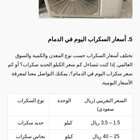
5. أسعار السكراب اليوم في الدمام
تختلف أسعار السكراب حسب نوع المعدن والكمية والسوق
العالمي. إذا كنت تتساءل كم سعر الكيلو الحديد سكراب؟ أو كم
سعر سكراب اليوم في الدمام؟، يمكنك التواصل معنا لمعرفة
الأسعار اليومية.
السعر التقريبي (ريال
الوحدة
نوع السكراب
سعودي)
1.5 – 3.5 ريال
كيلو
حديد سكراب
25 – 40 ريال
كيلو
نحاس سكراب