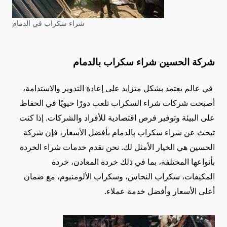
شراء سكراب في الدمام
شركة الحسين شراء سكراب بالدمام
في عالم يعتمد بشكل متزايد على إعادة التدوير والاستدامة،
أصبحت شركات شراء السكراب تلعب دورًا حيويًا في الحفاظ
على البيئة وتوفير فرص اقتصادية للأفراد والشركات. إذا كنت
تبحث عن شراء سكراب بالدمام بأفضل الأسعار، فإن شركة
الحسين هي الخيار الأمثل لك. نحن نقدم خدمات شراء الخردة
بأنواعها المختلفة، بما في ذلك خردة المعادن، خردة
المكيفات، سكراب النحاس، وسكراب الألومنيوم، مع ضمان
أعلى الأسعار وأفضل خدمة عملاء.