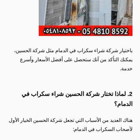
باختيار شركة شراء سكراب في الدمام مثل شركة الحسين،
يمكنك التأكد من أنك ستحصل على أفضل الأسعار وأسرع
خدمة.
2. لماذا تختار شركة الحسين شراء سكراب في
الدمام؟
هناك العديد من الأسباب التي تجعل شركة الحسين الخيار الأول
لأصحاب السكراب في الدمام: