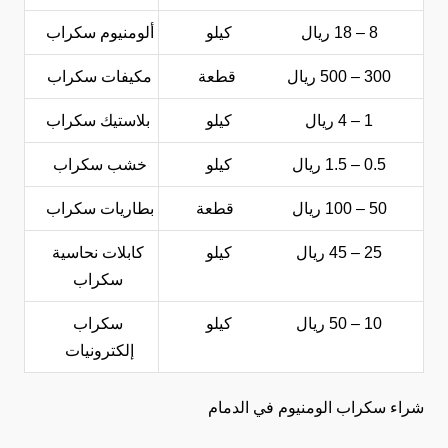
8 – 18 ريال
كيلو
ألومنيوم سكراب
300 – 500 ريال
قطعة
مكيفات سكراب
1 – 4 ريال
كيلو
بلاستيك سكراب
0.5 – 1.5 ريال
كيلو
خشب سكراب
50 – 100 ريال
قطعة
بطاريات سكراب
25 – 45 ريال
كيلو
كابلات نحاسية
سكراب
10 – 50 ريال
كيلو
سكراب
إلكترونيات
شراء سكراب الومنيوم في الدمام