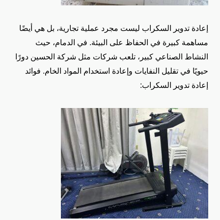
إعادة تدوير السكراب ليست مجرد عملية تجارية، بل هي أيضًا
مساهمة كبيرة في الحفاظ على البيئة. في الدمام، حيث
النشاط الصناعي كبير، تلعب شركات مثل شركة الحسين دورًا
حيويًا في تقليل النفايات وإعادة استخدام المواد الخام.
فوائد
إعادة تدوير السكراب: