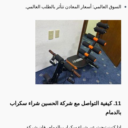
السوق العالمي: أسعار المعادن تتأثر بالطلب العالمي.
11. كيفية التواصل مع شركة الحسين
شراء سكراب
بالدمام
إذا كنت تبحث عن شراء سكراب بالدمام، فإن شركة