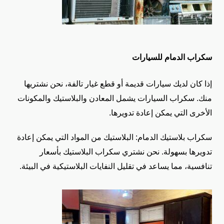
سكراب الدمام للسيارات
إذا كان لديك سيارات قديمة أو قطع غيار تالفة، نحن نشتريها
منك. سكراب السيارات يشمل المعادن والبلاستيك والمكونات
الأخرى التي يمكن إعادة تدويرها.
سكراب بلاستيك الدمام:
البلاستيك من المواد التي يمكن إعادة
تدويرها بسهولة. نحن نشتري سكراب البلاستيك بأسعار
تنافسية، مما يساعد في تقليل النفايات البلاستيكية في البيئة.