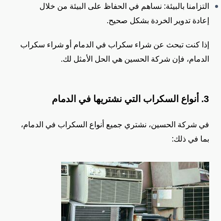
التزامنا بالبيئة: نساهم في الحفاظ على البيئة من خلال
إعادة تدوير الخردة بشكل صحيح.
إذا كنت تبحث عن شراء سكراب في الدمام أو شراء سكراب
الدمام، فإن شركة الحسين هي الحل الأمثل لك.
3. أنواع السكراب التي نشتريها في الدمام
في شركة الحسين، نشتري جميع أنواع السكراب في الدمام،
بما في ذلك: