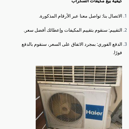
كيفية بيع مكيفات السكراب
الاتصال بنا: تواصل معنا عبر الأرقام المذكورة.
التقييم: سنقوم بتقييم المكيفات وإعطائك أفضل سعر.
الدفع الفوري: بمجرد الاتفاق على السعر، سنقوم بالدفع
فورًا.