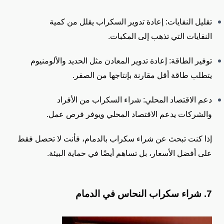
تقليل النفايات: إعادة تدوير السكراب يقلل من كمية
النفايات التي تذهب إلى المكبات.
توفير الطاقة: إعادة تدوير المعادن مثل الحديد والألومنيوم
يتطلب طاقة أقل مقارنة بإنتاجها من الصفر.
دعم الاقتصاد المحلي: شراء السكراب من الأفراد
والشركات يدعم الاقتصاد المحلي ويوفر فرص عمل.
إذا كنت تبحث عن شراء سكراب بالدمام، فأنت لا تحصل فقط
على أفضل الأسعار، بل تساهم أيضًا في حماية البيئة.
7. شراء سكراب النحاس في الدمام