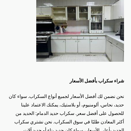
شراء سكراب بأفضل الأسعار
نحن نضمن لك أفضل الأسعار لجميع أنواع السكراب. سواء كان
حديد، نحاس، ألومنيوم، أو بلاستيك، يمكنك الاعتماد علينا
للحصول على أفضل سعر.
سكراب حديد الدمام:
الحديد من
أكثر المعادن طلبًا في سوق السكراب. نحن نشتري سكراب
الحديد بأعلى الأسعار، سواء كان حديد بناء أو حديد آلات.