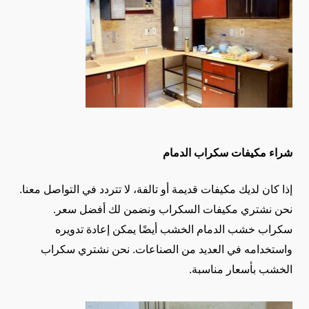
شراء مكيفات سكراب الدمام
إذا كان لديك مكيفات قديمة أو تالفة، لا تتردد في التواصل معنا.
نحن نشتري مكيفات السكراب ونضمن لك أفضل سعر.
سكراب خشب الدمام
الخشب أيضًا يمكن إعادة تدويره
واستخدامه في العديد من الصناعات. نحن نشتري سكراب
الخشب بأسعار مناسبة.