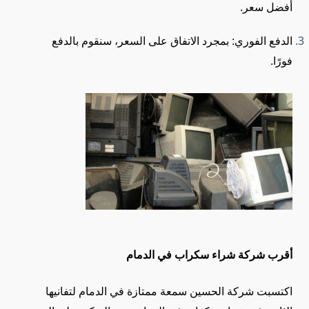
أفضل سعر.
الدفع الفوري: بمجرد الاتفاق على السعر، سنقوم بالدفع
فورًا.
أقرب شركة شراء سكراب في الدمام
اكتسبت شركة الحسين سمعة ممتازة في الدمام لتفانيها