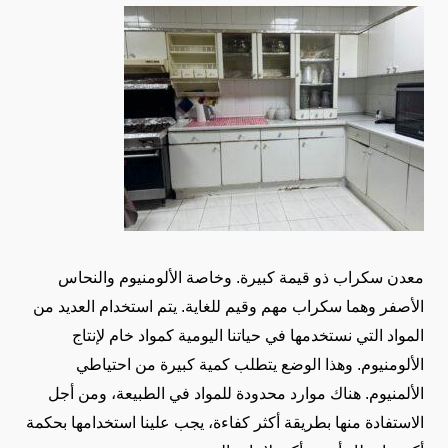
معدن سكراب ذو قيمة كبيرة. وخاصة الألومنيوم والنحاس
الأصفر وهما سكراب مهم وقيم للغاية. يتم استخدام العديد من
المواد التي نستخدمها في حياتنا اليومية كمواد خام لإنتاج
الألومنيوم. وهذا الوضع يتطلب كمية كبيرة من احتياطي
الألمنيوم. هناك موارد محدودة للمواد في الطبيعة، ومن أجل
الاستفادة منها بطريقة أكثر كفاءة، يجب علينا استخدامها بحكمة