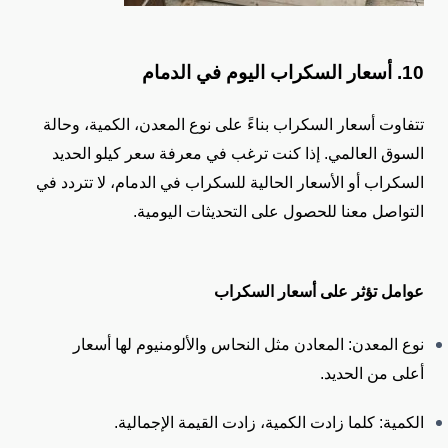
10. أسعار السكراب اليوم في الدمام
تتفاوت أسعار السكراب بناءً على نوع المعدن، الكمية، وحالة
السوق العالمي. إذا كنت ترغب في معرفة سعر كيلو الحديد
السكراب أو الأسعار الحالية للسكراب في الدمام، لا تتردد في
التواصل معنا للحصول على التحديثات اليومية.
عوامل تؤثر على أسعار السكراب
نوع المعدن: المعادن مثل النحاس والألومنيوم لها أسعار
أعلى من الحديد.
الكمية: كلما زادت الكمية، زادت القيمة الإجمالية.