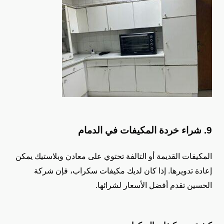
9. شراء خردة المكيفات في الدمام
المكيفات القديمة أو التالفة تحتوي على معادن وبلاستيك يمكن
إعادة تدويرها. إذا كان لديك مكيفات سكراب، فإن شركة
الحسين تقدم أفضل الأسعار لشرائها.