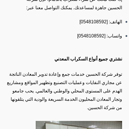
الحسين جاهزة لمساعدتك. يمكنك التواصل معنا عبر:
الهاتف: [0548108592]
واتساب: [0548108592]
نشتري جميع أنواع السكراب المعدني
توفر شركة الحسين خدمات جمع وإعادة تدوير المعادن الناتجة
عن مجاري النفايات وعمليات التصنيع وتطهير المواقع ومشاريع
الهدم على المستوى المحلي والوطني والعالمي. يحب جامعو
وتجار المعادن المحليون الخدمة السريعة والودية التي يتلقونها
من شركة الحسين.