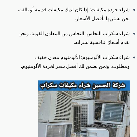
شراء خردة مكيفات: إذا كان لديك مكيفات قديمة أو تالفة،
نحن نشتريها بأفضل الأسعار.
شراء سكراب النحاس: النحاس من المعادن القيمة، ونحن
نقدم أسعارًا تنافسية لشرائه.
شراء سكراب الألومنيوم: الألومنيوم معدن خفيف
ومطلوب، ونحن نضمن لك أفضل سعر لخردة الألومنيوم.