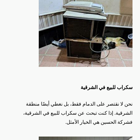
سكراب للبيع في الشرقية
نحن لا نقتصر على الدمام فقط، بل نغطي أيضًا منطقة
الشرقية. إذا كنت تبحث عن سكراب للبيع في الشرقية،
فشركة الحسين هي الخيار الأمثل.