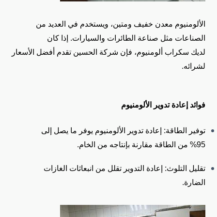
الألومنيوم معدن خفيف ومتين، ويستخدم في العديد من
الصناعات مثل صناعة الطائرات والسيارات. إذا كان
لديك سكراب ألومنيوم، فإن شركة الحسين تقدم أفضل الأسعار
لشرائه.
فوائد إعادة تدوير الألومنيوم
توفير الطاقة: إعادة تدوير الألومنيوم يوفر ما يصل إلى
95% من الطاقة مقارنة بإنتاجه من الخام.
تقليل التلوث: إعادة التدوير تقلل من انبعاثات الغازات
الضارة.