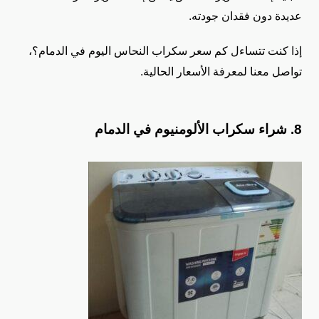
عديدة دون فقدان جودته.
إذا كنت تتساءل كم سعر سكراب النحاس اليوم في الدمام؟،
تواصل معنا لمعرفة الأسعار الحالية.
8. شراء سكراب الألومنيوم في الدمام