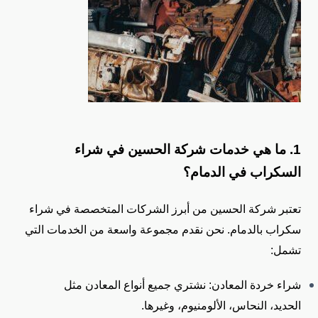
1. ما هي خدمات شركة الحسين في شراء
السكراب في الدمام؟
تعتبر شركة الحسين من أبرز الشركات المتخصصة في شراء
سكراب بالدمام. نحن نقدم مجموعة واسعة من الخدمات التي
تشمل:
شراء خردة المعادن: نشتري جميع أنواع المعادن مثل
الحديد، النحاس، الألومنيوم، وغيرها.