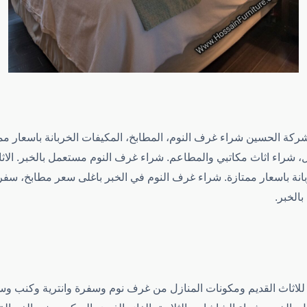
شركة الحسين شراء غرف النوم، المطابخ، المكيفات الخربانة باسعار مم
ل، شراء اثاث مكاتبي والمطاعم. شراء غرف النوم مستعمل بالخبر. الا
انة باسعار ممتازة. شراء غرف النوم في الخبر باغلى سعر مطابخ، سفرة
الخبر.
ثاث القديم ومكونات المنازل من غرف نوم وسفرة وانترية وكنب وسجا