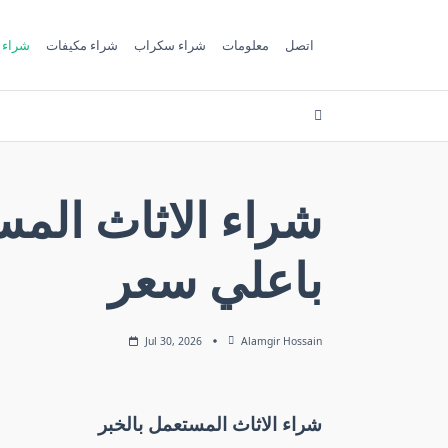
اتصل
معلومات
شراء سكراب
شراء مكيفات
شراء 
باعلي سعر
Jul 30, 2026
Alamgir Hossain
شراء الاثاث المستعمل بالخبر