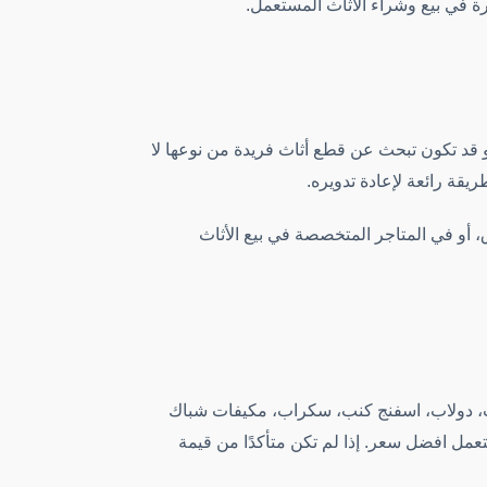
و قد تكون تبحث عن قطع أثاث فريدة من نوعها لا
يقة رائعة لإعادة تدويره.
، أو في المتاجر المتخصصة في بيع الأثاث
ت، دولاب، اسفنج كنب، سكراب، مكيفات شباك
مل افضل سعر. إذا لم تكن متأكدًا من قيمة