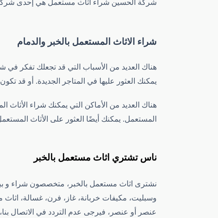
شركة الحسين شراء اثاث مستعمل هي إحدى شركات تجارة اثاث مستعمل الرائد
شراء الاثاث المستعمل بالخبر والدمام
هناك العديد من الأسباب التي قد تجعلك تفكر في شر
يمكنك العثور عليها في المتاجر الجديدة. أو قد تكو
هناك العديد من الأماكن التي يمكنك شراء الأثاث ا
المستعمل. يمكنك أيضًا العثور على الأثاث المستعمل
ناس تشتري اثاث مستعمل بالخبر
نشترى اثاث مستعمل بالخبر، متخصصون شراء و بيع
وسبليت، مكيفات خربانة، غاز، فرن، غسالة، اثاث م
عنصر أو عنصر، فيرجى عدم التردد في الاتصال بنا، 