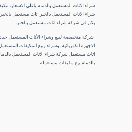
شراء الاثاث المستعمل بالدمام باغلى الاسعار. مك
شراء الاثاث المستعمل بالخبر اثاث مستعمل بالخب
بكم فى شركة شراء اثاث مستعمل بالخبر.
شركة متخصصة لبيع وشراء الأثاث المستعمل حيث ت
الاجهزة الكهربائية ،وشراء وبيع المكيفات المست
اثاث مستعمل شركة شراء الاثاث المستعمل بالدما
بالدمام بيع مكيفات مستعملة