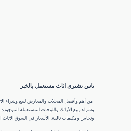
ناس تشتري اثاث مستعمل بالخبر
من أهم وأفضل المحلات والمعارض لبيع وشراء الاثاث
وشراء وبيع الأرائك واللوحات المستعملة الموجودة
ونحاس ومكيفات تالفة. الأسعار في السوق الاثاث 