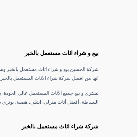
بيع و شراء اثاث مستعمل بالخبر
شركة الحسين بيع و شراء اثاث مستعمل بالخبر وه
انها من افضل شركة شراء الاثاث المستعمل بالخبر.
نشتري و بيع جميع الأثاث المستعمل عالي الجودة، بما 
البساطة، أفضل أثاث منزلي، اشلي، هضبة، بوتري با
شركة شراء اثاث مستعمل بالخبر