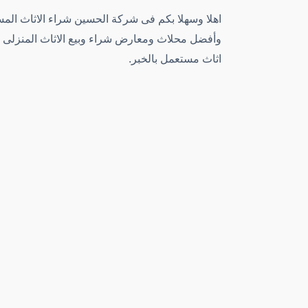
اهلا وسهلا بكم فى شركة الحسين شراء الاثاث الم
وأفضل محلاث ومعارض شراء وبيع الاثاث المنزلى وا
اثاث مستعمل بالخبر.