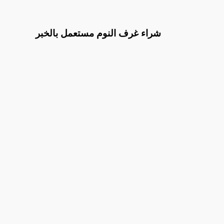
شراء غرف النوم مستعمل بالخبر