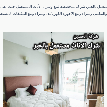
ستعمل بالخبر، شركة متخصصة لبيع وشراء الأثاث المستعمل حيث تعد م
لمكتبى وشراء وبيع الاجهزة الكهربائية، وشراء وبيع المكيفات المستع