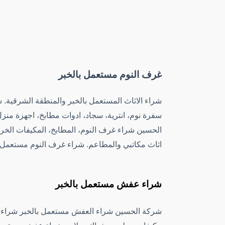
غرف النوم مستعمل بالخبر
شراء الاثاث المستعمل بالخبر والمنطقة الشرقية. 
سفرة نوم، انترية، سجاد، ادوات مطابخ، اجهزة منز
الحسين شراء غرف النوم، المطابخ، المكيفات الخرب
اثاث مكاتبي والمطاعم. شراء غرف النوم مستعمل ب
شراء عفش مستعمل بالخبر
شركة الحسين شراء العفش مستعمل بالخبر شراء للا