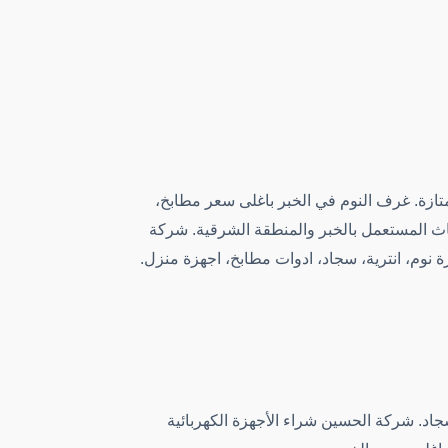
تازة. غرف النوم في الخبر باغلى سعر مطابخ،
ثاث المستعمل بالخبر والمنطقة الشرقية. شركة
 نوم، انترية، سجاد، ادوات مطابخ، اجهزة منزل.
د. شركة الحسين شراء الأجهزة الكهربائية