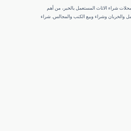
حلات شراء الاثاث المستعمل بالخبر، من أهم
مل والخربان وشراء وبيع الكنب والمجالس. شراء