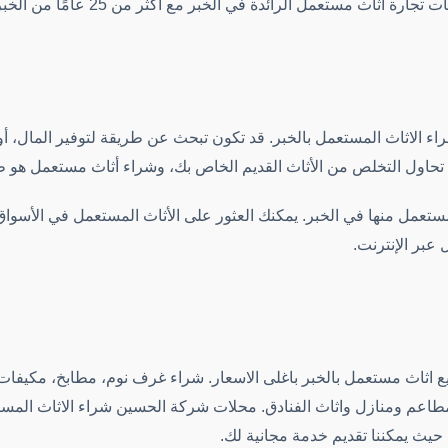
ة في الخبر مع أكثر من 25 عامًا من الخبرة في بيع وشراء الأثاث المستعمل.
اء الاثاث المستعمل بالخبر. قد تكون تبحث عن طريقة لتوفير المال، أ
ن تحاول التخلص من الأثاث القديم الخاص بك، وشراء أثاث مستعمل هو طر
لمستعمل منها في الخبر. يمكنك العثور على الأثاث المستعمل في الأسواق
 عبر الإنترنت.
 اثاث مستعمل بالخبر باغلى الاسعار. شراء غرف نوم، مطابخ، مكيفا
طاعم ومنازل واثاث الفنادق. محلات شركة الحسين شراء الاثاث المستع
حيث يمكننا تقديم خدمة مجانية لك.