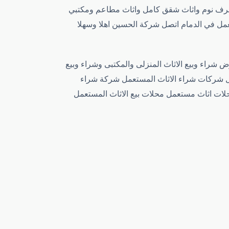
اء غرف نوم واثاث شقق كامل واثاث مطاعم ومكتبي
عمل في الدمام اتصل شركة الحسين اهلا وسهلا
راء وبيع الاثاث المنزلى والمكتبى وشراء وبيع
مل شركات شراء الاثاث المستعمل شركة شراء
لات اثاث مستعمل محلات بيع الاثاث المستعمل