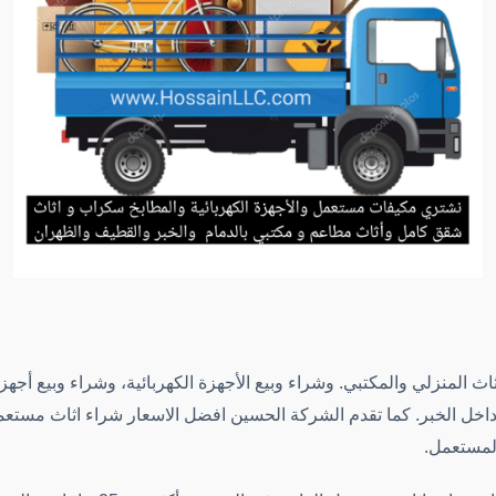
 المنزلي والمكتبي. وشراء وبيع الأجهزة الكهربائية، وشراء وبيع أجهز
 داخل الخبر. كما تقدم الشركة الحسين افضل الاسعار شراء اثاث مستعم
المستعمل.