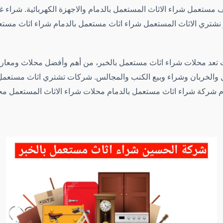
يف مستعمل شراء الاثاث المستعمل بالدمام والاجهزة الكهربائية. شر
ر نشتري الاثاث المستعمل شراء اثاث مستعمل بالدمام شراء اثاث مست
عد محلات شراء اثاث مستعمل بالخبر، من أهم وأفضل محلاث ومعارض ش
عمل والخربان وشراء وبيع الكنب والمجالس. شركات تشتري اثاث مستع
م شركة شراء اثاث مستعمل بالدمام محلات شراء الاثاث المستعمل مح