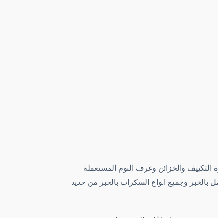
ة التكييف والخزائن وغرف النوم المستعملة
ل بالخبر وجميع انواع السكراب بالخبر من حديد