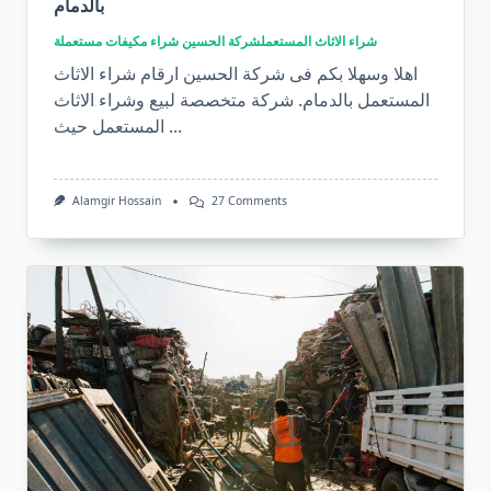
بالدمام
شراء الاثاث المستعمل
شركة الحسين شراء مكيفات مستعملة
اهلا وسهلا بكم فى شركة الحسين ارقام شراء الاثاث
المستعمل بالدمام. شركة متخصصة لبيع وشراء الاثاث
...
المستعمل حيث
On
Alamgir Hossain
27 Comments
ارقام
شراء
الاثاث
المستعمل
–
شراء
الاثاث
المستعمل
بالدمام