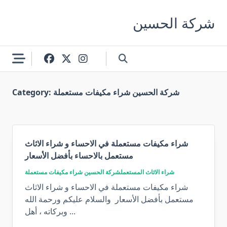
Skip
to
شركة الحسين
content
شركة الحسين شراء مكيفات مستعملة
Category:
شراء مكيفات مستعملة في الاحساء و شراء الاثاث
مستعمل بالاحساء بأفضل الأسعار
شراء الاثاث المستعمل
شركة الحسين شراء مكيفات مستعملة
شراء مكيفات مستعملة في الاحساء و شراء الاثاث
مستعمل بأفضل الأسعار والسلام عليكم ورحمة الله
...
وبركاته ، أهل