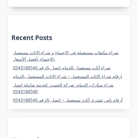
شراء
مكيفات
مستعملة
في
الجبيل
0543188540
شراء
مكيفات
Recent Posts
مستعمل
وسكراب
بالجبيل
شراء مكيفات مستعملة في الاحساء و شراء الاثاث مستعمل
بالاحساء بأفضل الأسعار
شراء أثاث مستعمل بالدمام اتصل بالرقم 0543188540
ارقام شراء الاثاث المستعمل – شراء الاثاث المستعمل بالدمام
شراء سكراب الدمام: شركة الحسين لخدمة شاملة اتصل
0543188540
أرقام ناس تشتري أثاث مستعمل – اتصل بالرقم 0543188540